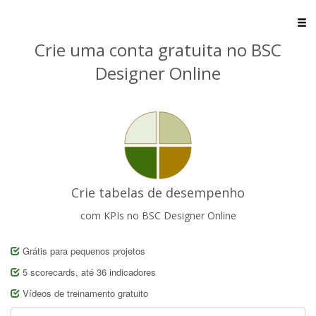
Crie uma conta gratuita no BSC
Designer Online
Crie tabelas de desempenho
com KPIs no BSC Designer Online
Grátis para pequenos projetos
5 scorecards, até 36 indicadores
Vídeos de treinamento gratuito