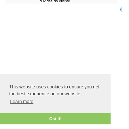
dúvidas do cliente
This website uses cookies to ensure you get
the best experience on our website.
Learn more
Got it!